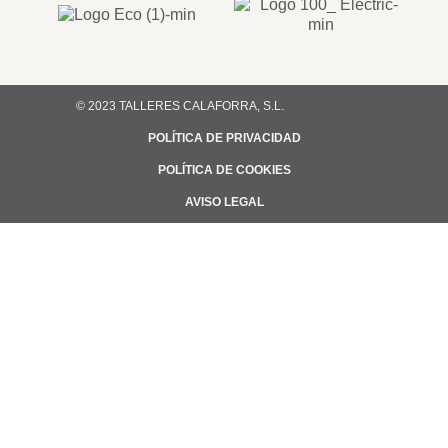
© 2023 TALLERES CALAFORRA, S.L.
POLÍTICA DE PRIVACIDAD
POLÍTICA DE COOKIES
AVISO LEGAL