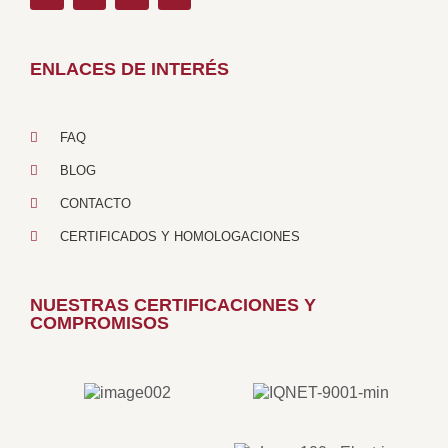
ENLACES DE INTERÉS
FAQ
BLOG
CONTACTO
CERTIFICADOS Y HOMOLOGACIONES
NUESTRAS CERTIFICACIONES Y
COMPROMISOS