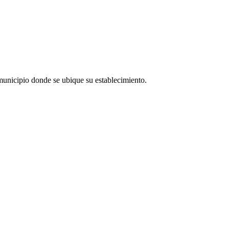
 municipio donde se ubique su establecimiento.