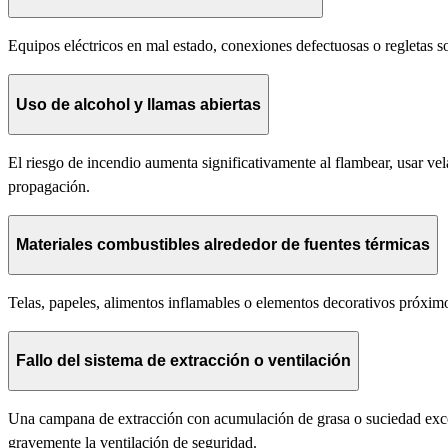
Equipos eléctricos en mal estado, conexiones defectuosas o regletas 
Uso de alcohol y llamas abiertas
El riesgo de incendio aumenta significativamente al flambear, usar vel
propagación.
Materiales combustibles alrededor de fuentes térmicas
Telas, papeles, alimentos inflamables o elementos decorativos próxim
Fallo del sistema de extracción o ventilación
Una campana de extracción con acumulación de grasa o suciedad exces
gravemente la ventilación de seguridad.