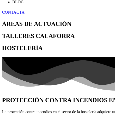
BLOG
CONTACTA
ÁREAS DE ACTUACIÓN
TALLERES CALAFORRA
HOSTELERÍA
PROTECCIÓN CONTRA INCENDIOS E
La protección contra incendios en el sector de la hostelería adquiere u