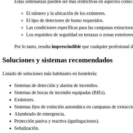
Estas ordenanzas pueden ser más restrictivas en aspectos como:
El número y la ubicación de los extintores.
El tipo de detectores de humo requeridos.
Las condiciones específicas para las campanas extractoras
Los requisitos de seguridad en terrazas o zonas exteriore
Por lo tanto, resulta
imprescindible
que cualquier profesional d
Soluciones y sistemas recomendados
Listado de soluciones más habituales en hostelería:
Sistemas de detección y alarma de incendios.
Sistemas de bocas de incendio equipadas (BIEs).
Extintores.
Sistemas fijos de extinción automática en campanas de extracci
Alumbrado de emergencia.
Protección pasiva y reactiva (ignifugaciones).
Señalización.