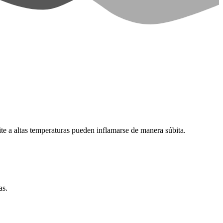
ite a altas temperaturas pueden inflamarse de manera súbita.
as.