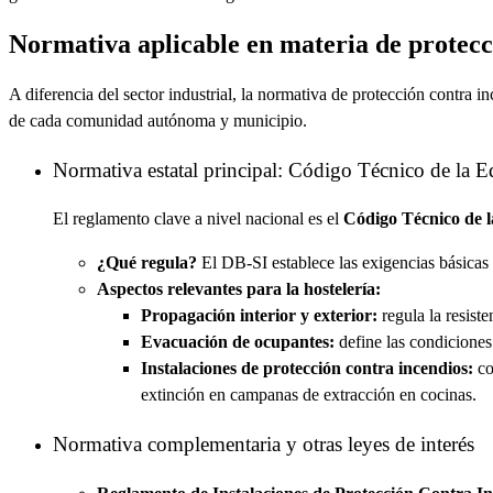
Normativa aplicable en materia de protecci
A diferencia del sector industrial, la normativa de protección contra i
de cada comunidad autónoma y municipio.
Normativa estatal principal: Código Técnico de la E
El reglamento clave a nivel nacional es el
Código Técnico de l
¿Qué regula?
El DB-SI establece las exigencias básicas 
Aspectos relevantes para la hostelería:
Propagación interior y exterior:
regula la resist
Evacuación de ocupantes:
define las condiciones 
Instalaciones de protección contra incendios:
co
extinción en campanas de extracción en cocinas.
Normativa complementaria y otras leyes de interés