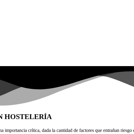
N HOSTELERÍA
na importancia crítica, dada la cantidad de factores que entrañan riesgo