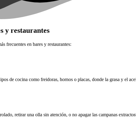
s y restaurantes
ás frecuentes en bares y restaurantes:
ipos de cocina como freidoras, hornos o placas, donde la grasa y el ace
ado, retirar una olla sin atención, o no apagar las campanas extractor