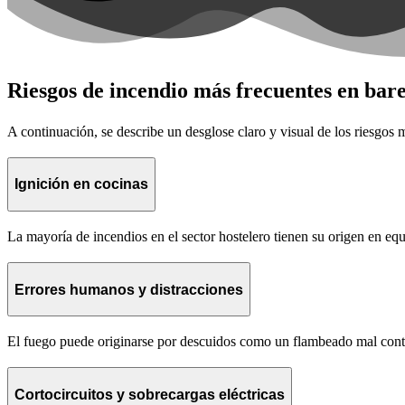
Riesgos de incendio más frecuentes en bare
A continuación, se describe un desglose claro y visual de los riesgos m
Ignición en cocinas
La mayoría de incendios en el sector hostelero tienen su origen en equ
Errores humanos y distracciones
El fuego puede originarse por descuidos como un flambeado mal control
Cortocircuitos y sobrecargas eléctricas