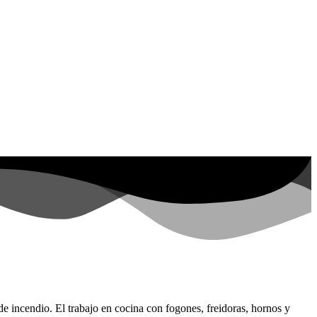
 de incendio. El trabajo en cocina con fogones, freidoras, hornos y