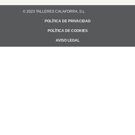
© 2023 TALLERES CALAFORRA, S.L.
POLÍTICA DE PRIVACIDAD
POLÍTICA DE COOKIES
AVISO LEGAL