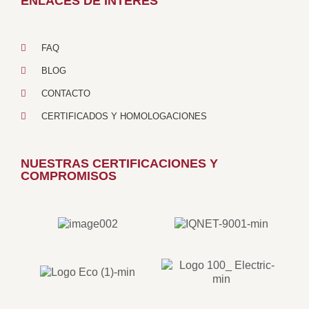
ENLACES DE INTERÉS
FAQ
BLOG
CONTACTO
CERTIFICADOS Y HOMOLOGACIONES
NUESTRAS CERTIFICACIONES Y
COMPROMISOS