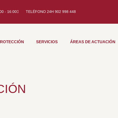
:00 - 16:00
TELÉFONO 24H 902 998 448
PROTECCIÓN
SERVICIOS
ÁREAS DE ACTUACIÓN
CIÓN