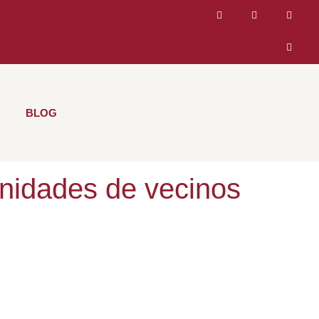
BLOG
nidades de vecinos