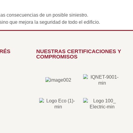
 las consecuencias de un posible siniestro.
sino que mejora la seguridad de todo el edificio.
ERÉS
NUESTRAS CERTIFICACIONES Y
COMPROMISOS