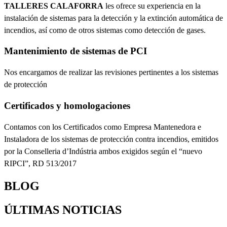
TALLERES CALAFORRA
les ofrece su experiencia en la
instalación de sistemas para la detección y la extinción automática de
incendios, así como de otros sistemas como detección de gases.
Mantenimiento de sistemas de PCI
Nos encargamos de realizar las revisiones pertinentes a los sistemas
de protección
Certificados y homologaciones
Contamos con los Certificados como Empresa Mantenedora e
Instaladora de los sistemas de protección contra incendios, emitidos
por la Conselleria d’Indústria ambos exigidos según el “nuevo
RIPCI”, RD 513/2017
BLOG
ÚLTIMAS NOTICIAS