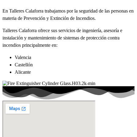
En Talleres Calaforra trabajamos por la seguridad de las personas en
materia de Prevención y Extinción de Incendios.
Talleres Calaforra ofrece sus servicios de ingeniería, asesoría e
instalación y mantenimiento de sistemas de protección contra
incendios principalmente en:
Valencia
Castellón
Alicante