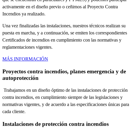
activamente en el diseño previo o ceñirnos al Proyecto Contra
Incendios ya realizado.
Una vez finalizadas las instalaciones, nuestros técnicos realizan su
puesta en marcha, y a continuación, se emiten los correspondientes
Certificados de incendios en cumplimiento con las normativas y
reglamentaciones vigentes.
MÁS INFORMACIÓN
Proyectos contra incendios, planes emergencia y de
autoprotección
Trabajamos en un diseño óptimo de las instalaciones de protección
contra incendios, en cumplimiento siempre de las legislaciones y
normativas vigentes, y de acuerdo a las especificaciones únicas para
cada cliente.
Instalaciones de protección contra incendios