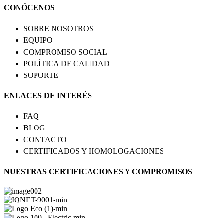
CONÓCENOS
SOBRE NOSOTROS
EQUIPO
COMPROMISO SOCIAL
POLÍTICA DE CALIDAD
SOPORTE
ENLACES DE INTERÉS
FAQ
BLOG
CONTACTO
CERTIFICADOS Y HOMOLOGACIONES
NUESTRAS CERTIFICACIONES Y COMPROMISOS