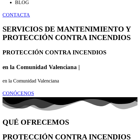
BLOG
CONTACTA
SERVICIOS DE MANTENIMIENTO Y
PROTECCIÓN CONTRA INCENDIOS
PROTECCIÓN CONTRA INCENDIOS
en la Comunidad Valenciana
|
en la Comunidad Valenciana
CONÓCENOS
QUÉ OFRECEMOS
PROTECCIÓN CONTRA INCENDIOS