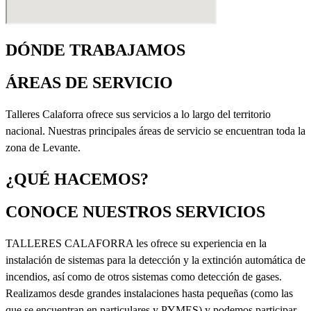
DÓNDE TRABAJAMOS
ÁREAS DE SERVICIO
Talleres Calaforra ofrece sus servicios a lo largo del territorio
nacional. Nuestras principales áreas de servicio se encuentran toda la
zona de Levante.
¿QUÉ HACEMOS?
CONOCE NUESTROS SERVICIOS
TALLERES CALAFORRA les ofrece su experiencia en la
instalación de sistemas para la detección y la extinción automática de
incendios, así como de otros sistemas como detección de gases.
Realizamos desde grandes instalaciones hasta pequeñas (como las
que se encuentran en particulares y PYMES) y podemos participar