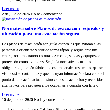
Leer más »
2 de julio de 2026
No hay comentarios
Normativa sobre Planos de evacuación requisitos y
ubicación para una evacuación segura
Los planos de evacuación son guías esenciales que ayudan a las
personas a orientarse y salir de forma rápida y segura ante una
emergencia, mostrando las rutas de escape, salidas y equipos de
protección como extintores. Según la normativa actual, es
obligatorio que estén fabricados con materiales resistentes, que sean
visibles si se corta la luz y que incluyan información clara como el
punto de ubicación actual, instrucciones de actuación y recorridos
alternativos para proteger a los ocupantes y cumplir con la ley.
Leer más »
16 de junio de 2026
No hay comentarios
La empresa Talleres Calaforra, SL ha sido beneficiaria de una