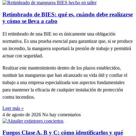
Retimbrado de BIES: qué es, cuándo debe realizarse
y cómo se lleva a cabo
El retimbrado de una BIE no es únicamente una obligación
normativa. Es una prueba esencial para garantizar que, si se produce
un incendio, la manguera soportará la presión de trabajo y permitirá
actuar con seguridad.
Realizar este mantenimiento dentro de los plazos establecidos,
sustituir las mangueras que han alcanzado su vida útil y confiar el
trabajo a una empresa especializada son aspectos fundamentales
para mantener la eficacia de cualquier instalación de protección
contra incendios.
Leer más »
4 de agosto de 2026
No hay comentarios
Fuegos Clase A, B y C: cómo identificarlos y qué