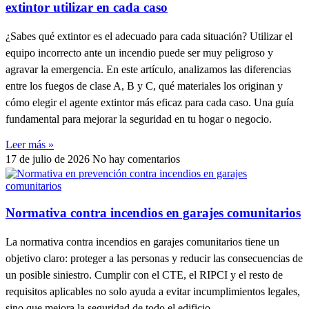
extintor utilizar en cada caso
¿Sabes qué extintor es el adecuado para cada situación? Utilizar el
equipo incorrecto ante un incendio puede ser muy peligroso y
agravar la emergencia. En este artículo, analizamos las diferencias
entre los fuegos de clase A, B y C, qué materiales los originan y
cómo elegir el agente extintor más eficaz para cada caso. Una guía
fundamental para mejorar la seguridad en tu hogar o negocio.
Leer más »
17 de julio de 2026
No hay comentarios
Normativa contra incendios en garajes comunitarios
La normativa contra incendios en garajes comunitarios tiene un
objetivo claro: proteger a las personas y reducir las consecuencias de
un posible siniestro. Cumplir con el CTE, el RIPCI y el resto de
requisitos aplicables no solo ayuda a evitar incumplimientos legales,
sino que mejora la seguridad de todo el edificio.