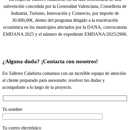
subvención concedida por la Generalitat Valenciana, Conselleria de
Industria, Turismo, Innovación y Comercio, por importe de
30.000,00€, dentro del programa dirigido a la reactivación
económica en los municipios afectados por la DANA, convocatoria
EMDANA 2025 y el número de expediente EMDANA/2025/2906.
¿Alguna duda? ¡Contacta con nosotros!
En Talleres Calaforra contamos con un increíble equipo de atención
al cliente preparado para asesorarte, resolver tus dudas y
acompañarte a lo largo de tu proyecto.
Tu nombre
Tu correo electrónico