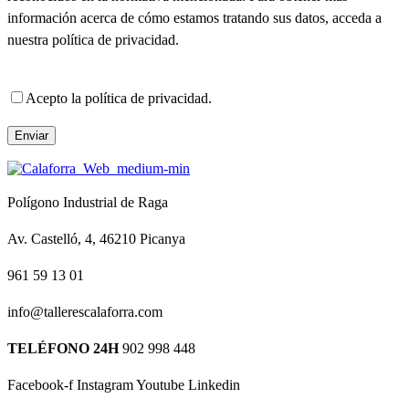
información acerca de cómo estamos tratando sus datos, acceda a
nuestra política de privacidad.
Acepto la
política de privacidad
.
Polígono Industrial de Raga
Av. Castelló, 4, 46210 Picanya
961 59 13 01
info@tallerescalaforra.com
TELÉFONO 24H
902 998 448
Facebook-f
Instagram
Youtube
Linkedin