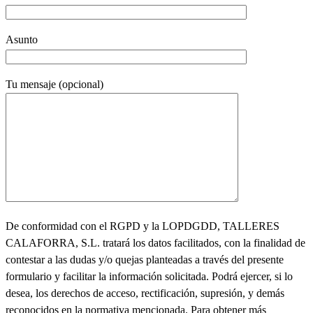
Asunto
Tu mensaje (opcional)
De conformidad con el RGPD y la LOPDGDD, TALLERES
CALAFORRA, S.L. tratará los datos facilitados, con la finalidad de
contestar a las dudas y/o quejas planteadas a través del presente
formulario y facilitar la información solicitada. Podrá ejercer, si lo
desea, los derechos de acceso, rectificación, supresión, y demás
reconocidos en la normativa mencionada. Para obtener más