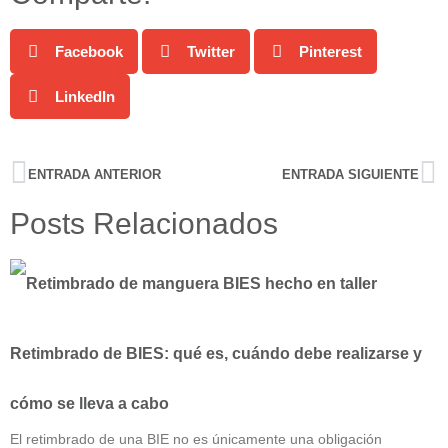
Facebook
Twitter
Pinterest
LinkedIn
ENTRADA ANTERIOR
ENTRADA SIGUIENTE
Posts Relacionados
Retimbrado de BIES: qué es, cuándo debe realizarse y
cómo se lleva a cabo
El retimbrado de una BIE no es únicamente una obligación