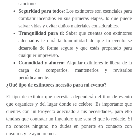
sanciones.
Seguridad para todos:
Los extintores son esenciales para
combatir incendios en sus primeras etapas, lo que puede
salvar vidas y evitar daños materiales considerables.
Tranquilidad para ti:
Saber que cuentas con extintores
adecuados te dará la tranquilidad de que tu evento se
desarrolla de forma segura y que estás preparado para
cualquier imprevisto.
Comodidad y ahorro:
Alquilar extintores te libera de la
carga de comprarlos, mantenerlos y revisarlos
periódicamente.
¿Qué tipo de extintores necesito para mi evento?
El tipo de extintor que necesitas dependerá del tipo de evento
que organices y del lugar donde se celebre. Es importante que
cuentes con un Proyecto adecuado a tus necesidades, para ello
tendrás que contratar un Ingeniero que será el que lo redacte. Si
no conoces ninguno, no dudes en ponerte en contacto con
nosotros y te ayudaremos.