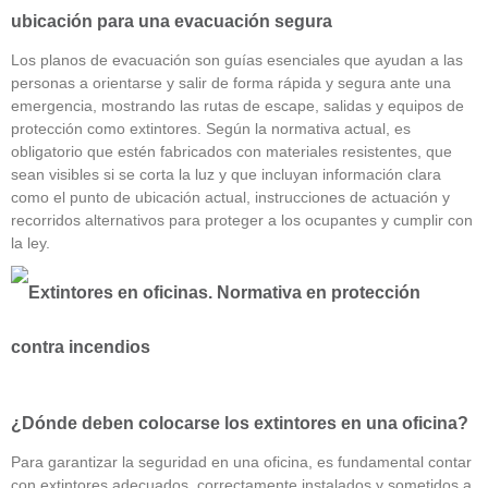
ubicación para una evacuación segura
Los planos de evacuación son guías esenciales que ayudan a las
personas a orientarse y salir de forma rápida y segura ante una
emergencia, mostrando las rutas de escape, salidas y equipos de
protección como extintores. Según la normativa actual, es
obligatorio que estén fabricados con materiales resistentes, que
sean visibles si se corta la luz y que incluyan información clara
como el punto de ubicación actual, instrucciones de actuación y
recorridos alternativos para proteger a los ocupantes y cumplir con
la ley.
¿Dónde deben colocarse los extintores en una oficina?
Para garantizar la seguridad en una oficina, es fundamental contar
con extintores adecuados, correctamente instalados y sometidos a