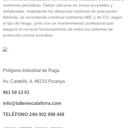
revisiones periódicas. Deben ubicarse en zonas accesibles y
señalizadas, respetando las distancias máximas de evacuación.
Además, se recomienda combinar extintores ABC y de CO₂ según
el tipo de riesgo, junto con un mantenimiento profesional que
asegure el correcto funcionamiento de todos los sistemas de
protección contra incendios.
Polígono Industrial de Raga
Av. Castelló, 4, 46210 Picanya
961 59 13 01
info@tallerescalaforra.com
TELÉFONO 24H
902 998 448