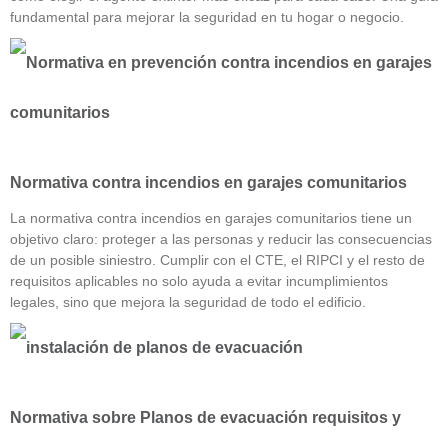
fundamental para mejorar la seguridad en tu hogar o negocio.
Normativa contra incendios en garajes comunitarios
La normativa contra incendios en garajes comunitarios tiene un
objetivo claro: proteger a las personas y reducir las consecuencias
de un posible siniestro. Cumplir con el CTE, el RIPCI y el resto de
requisitos aplicables no solo ayuda a evitar incumplimientos
legales, sino que mejora la seguridad de todo el edificio.
Normativa sobre Planos de evacuación requisitos y