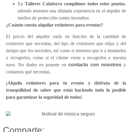
En
Talleres Calaforra cumplimos todos estos puntos
,
además tenemos una dilatada experiencia en el alquiler de
medios de protección contra incendios.
¿Cuánto cuesta alquilar extintores para eventos?
El precio del alquiler varía en función de la cantidad de
extintores que necesitas, del tipo de extintores que elijas y del
tiempo que los necesites, así como si tenemos que ir a instalarlos
y recogerlos, como si el cliente viene a recogerlos a nuestra
nave. No dudes en ponerte en
contacto con nosotros
y
contarnos qué necesitas.
¡Alquila extintores para tu evento y disfruta de la
tranquilidad de saber que estás haciendo todo lo posible
para garantizar la seguridad de todos!
Comparte: