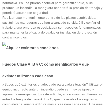
normativa. Es una prueba esencial para garantizar que, si se
produce un incendio, la manguera soportará la presión de trabajo y
permitirá actuar con seguridad.
Realizar este mantenimiento dentro de los plazos establecidos,
sustituir las mangueras que han alcanzado su vida útil y confiar el
trabajo a una empresa especializada son aspectos fundamentales
para mantener la eficacia de cualquier instalación de protección
contra incendios.
Fuegos Clase A, B y C: cómo identificarlos y qué
extintor utilizar en cada caso
¿Sabes qué extintor es el adecuado para cada situación? Utilizar el
equipo incorrecto ante un incendio puede ser muy peligroso y
agravar la emergencia. En este artículo, analizamos las diferencias
entre los fuegos de clase A, B y C, qué materiales los originan y
cómo elegir el agente extintor más eficaz para cada caso. Una guía