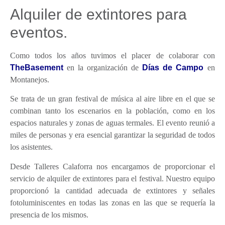
Alquiler de extintores para
eventos.
Como todos los años tuvimos el placer de colaborar con
TheBasement
en la organización de
Días de Campo
en
Montanejos.
Se trata de un gran festival de música al aire libre en el que se
combinan tanto los escenarios en la población, como en los
espacios naturales y zonas de aguas termales. El evento reunió a
miles de personas y era esencial garantizar la seguridad de todos
los asistentes.
Desde Talleres Calaforra nos encargamos de proporcionar el
servicio de alquiler de extintores para el festival. Nuestro equipo
proporcionó la cantidad adecuada de extintores y señales
fotoluminiscentes en todas las zonas en las que se requería la
presencia de los mismos.