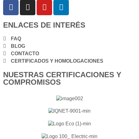
ENLACES DE INTERÉS
FAQ
BLOG
CONTACTO
CERTIFICADOS Y HOMOLOGACIONES
NUESTRAS CERTIFICACIONES Y
COMPROMISOS