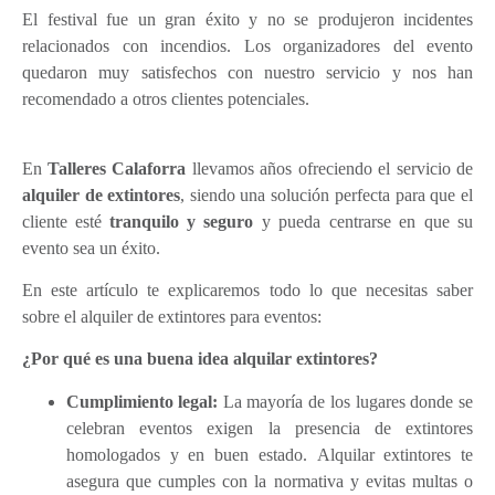
El festival fue un gran éxito y no se produjeron incidentes
relacionados con incendios. Los organizadores del evento
quedaron muy satisfechos con nuestro servicio y nos han
recomendado a otros clientes potenciales.
En
Talleres Calaforra
llevamos años ofreciendo el servicio de
alquiler de extintores
, siendo una solución perfecta para que el
cliente esté
tranquilo y seguro
y pueda centrarse en que su
evento sea un éxito.
E
n este artículo te explicaremos todo lo que necesitas saber
sobre el alquiler de extintores para eventos:
¿Por qué es una buena idea alquilar extintores?
Cumplimiento legal:
La mayoría de los lugares donde se
celebran eventos exigen la presencia de extintores
homologados y en buen estado. Alquilar extintores te
asegura que cumples con la normativa y evitas multas o