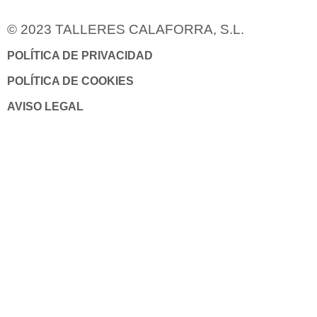
© 2023 TALLERES CALAFORRA, S.L.
POLÍTICA DE PRIVACIDAD
POLÍTICA DE COOKIES
AVISO LEGAL