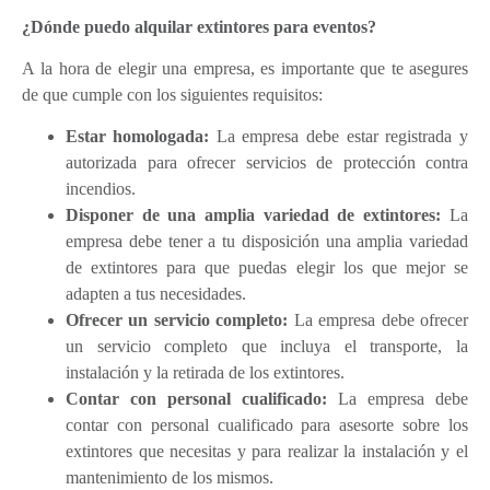
¿Dónde puedo alquilar extintores para eventos?
A la hora de elegir una empresa, es importante que te asegures
de que cumple con los siguientes requisitos:
Estar homologada:
La empresa debe estar registrada y
autorizada para ofrecer servicios de protección contra
incendios.
Disponer de una amplia variedad de extintores:
La
empresa debe tener a tu disposición una amplia variedad
de extintores para que puedas elegir los que mejor se
adapten a tus necesidades.
Ofrecer un servicio completo:
La empresa debe ofrecer
un servicio completo que incluya el transporte, la
instalación y la retirada de los extintores.
Contar con personal cualificado:
La empresa debe
contar con personal cualificado para asesorte sobre los
extintores que necesitas y para realizar la instalación y el
mantenimiento de los mismos.