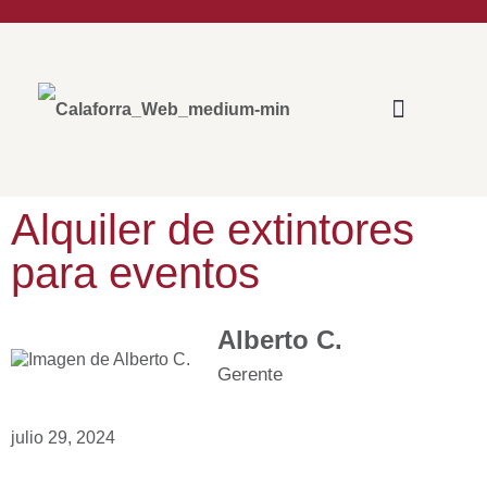
ÁREAS DE ACTUACIÓN
Alquiler de extintores
para eventos
Alberto C.
Gerente
julio 29, 2024