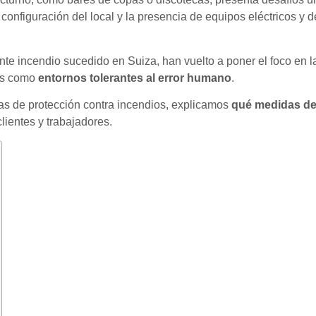
 configuración del local y la presencia de equipos eléctricos y 
ente incendio sucedido en Suiza, han vuelto a poner el foco en 
dos como
entornos tolerantes al error humano
.
mas de protección contra incendios, explicamos
qué medidas de
lientes y trabajadores.