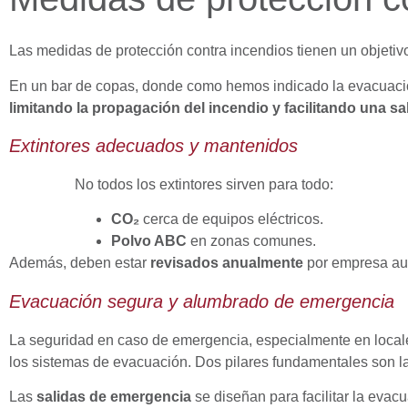
Las medidas de protección contra incendios tienen un objetiv
En un bar de copas, donde como hemos indicado la evacuación
limitando la propagación del incendio y facilitando una sa
Extintores adecuados y mantenidos
No todos los extintores sirven para todo:
CO₂
cerca de equipos eléctricos.
Polvo ABC
en zonas comunes.
Además, deben estar
revisados anualmente
por empresa auto
Evacuación segura y alumbrado de emergencia
La seguridad en caso de emergencia, especialmente en locale
los sistemas de evacuación. Dos pilares fundamentales son 
Las
salidas de emergencia
se diseñan para facilitar la evacu