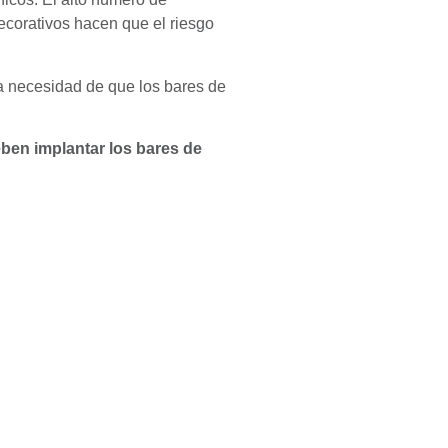
decorativos hacen que el riesgo
la necesidad de que los bares de
ben implantar los bares de