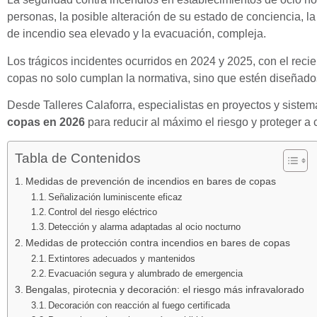
personas, la posible alteración de su estado de conciencia, la
de incendio sea elevado y la evacuación, compleja.
Los trágicos incidentes ocurridos en 2024 y 2025, con el reci
copas no solo cumplan la normativa, sino que estén diseña
Desde Talleres Calaforra, especialistas en proyectos y siste
copas en 2026
para reducir al máximo el riesgo y proteger a c
Tabla de Contenidos
Medidas de prevención de incendios en bares de copas
Señalización luminiscente eficaz
Control del riesgo eléctrico
Detección y alarma adaptadas al ocio nocturno
Medidas de protección contra incendios en bares de copas
Extintores adecuados y mantenidos
Evacuación segura y alumbrado de emergencia
Bengalas, pirotecnia y decoración: el riesgo más infravalorado
Decoración con reacción al fuego certificada