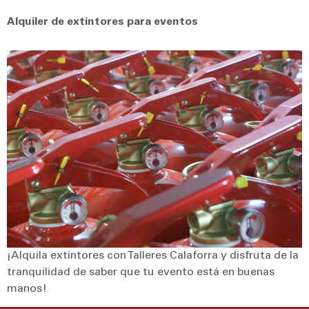
Alquiler de extintores para eventos
¡Alquila extintores con Talleres Calaforra y disfruta de la
tranquilidad de saber que tu evento está en buenas
manos!