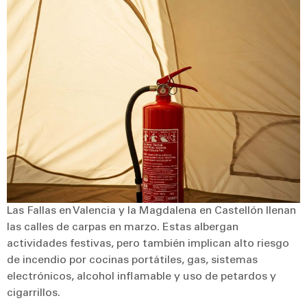
Las Fallas en Valencia y la Magdalena en Castellón llenan
las calles de carpas en marzo. Estas albergan
actividades festivas, pero también implican alto riesgo
de incendio por cocinas portátiles, gas, sistemas
electrónicos, alcohol inflamable y uso de petardos y
cigarrillos.