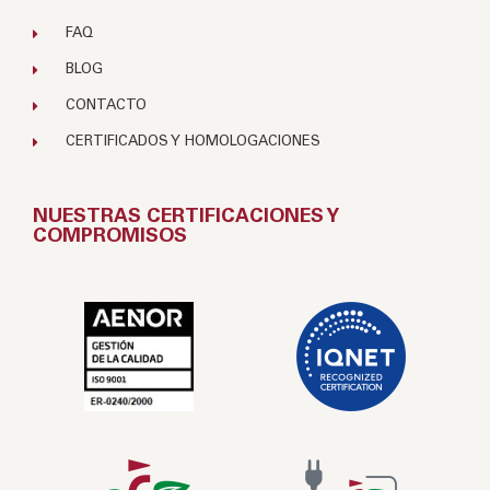
FAQ
BLOG
CONTACTO
CERTIFICADOS Y HOMOLOGACIONES
NUESTRAS CERTIFICACIONES Y
COMPROMISOS