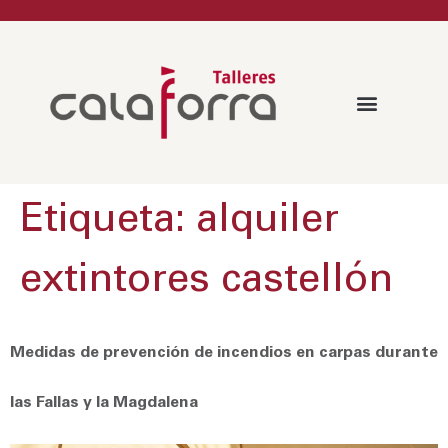
Etiqueta:
alquiler
extintores castellón
Medidas de prevención de incendios en carpas durante
las Fallas y la Magdalena